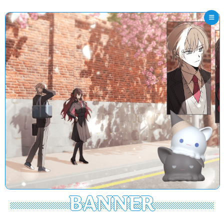
BANNER